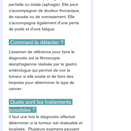
partielle ou totale (aphagie). Elle peut 
s’accompagner de douleur thoracique, 
de nausée ou de vomissement. Elle 
s’accompagne également d’une perte 
de poids et d’une fatigue.
 Comment le détecter ? 
L’examen de référence pour faire le 
diagnostic est la fibroscopie 
œsophagienne réalisée par le gastro 
entérologue qui permet de voir la 
tumeur si elle existe et de faire des 
biopsies pour déterminer le type de 
cancer.
 Quels sont les traitements 
possibles ? 
Il faut une fois le diagnostic effectué 
déterminer si la tumeur est résécable et 
localisée.  Plusieurs examens peuvent 