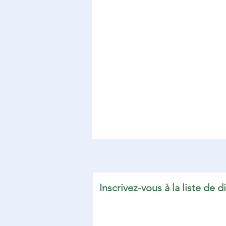
Inscrivez-vous à la liste de di