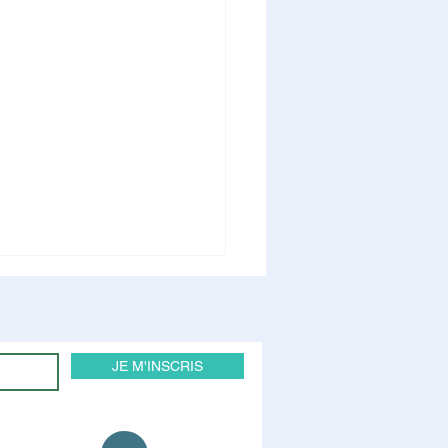
JE M'INSCRIS