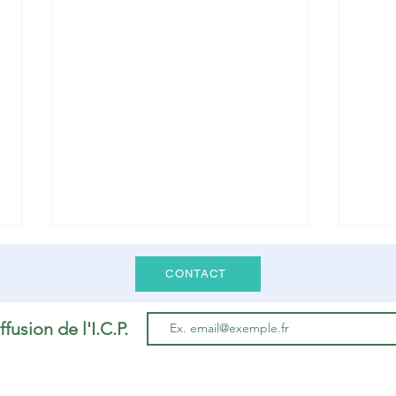
CONTACT
ffusion de l'I.C.P.