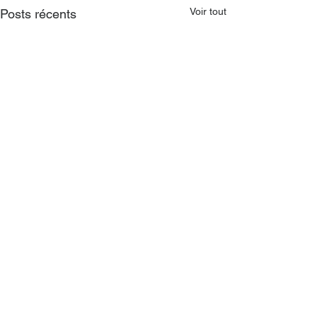
Voir tout
Posts récents
CONTACT