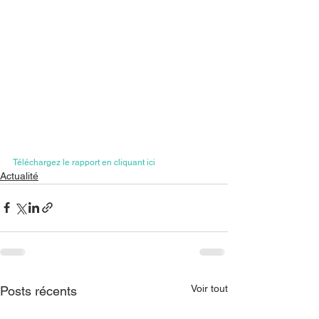
Téléchargez le rapport en cliquant ici
Actualité
Voir tout
Posts récents