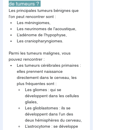
de tumeurs ? 
Les principales tumeurs bénignes que 
l’on peut rencontrer sont :
Les méningiomes,
Les neurinomes de l’acoustique,
L’adénome de l’hypophyse,
Les craniopharyngiomes.
Parmi les tumeurs malignes, vous 
pouvez rencontrer :
Les tumeurs cérébrales primaires : 
elles prennent naissance 
directement dans le cerveau, les 
plus fréquentes sont :
Les gliomes : qui se 
développent dans les cellules 
gliales,
Les glioblastomes : ils se 
développent dans l’un des 
deux hémisphères du cerveau,
L’astrocytome : se développe 