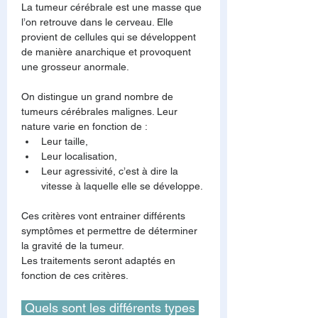
La tumeur cérébrale est une masse que 
l’on retrouve dans le cerveau. Elle 
provient de cellules qui se développent 
de manière anarchique et provoquent 
une grosseur anormale.
On distingue un grand nombre de 
tumeurs cérébrales malignes. Leur 
nature varie en fonction de :
Leur taille,
Leur localisation,
Leur agressivité, c’est à dire la 
vitesse à laquelle elle se développe.
Ces critères vont entrainer différents 
symptômes et permettre de déterminer 
la gravité de la tumeur.
Les traitements seront adaptés en 
fonction de ces critères.
 Quels sont les différents types 