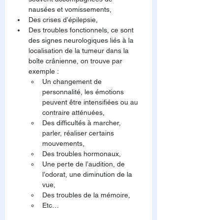
nausées et vomissements,
Des crises d’épilepsie,
Des troubles fonctionnels, ce sont 
des signes neurologiques liés à la 
localisation de la tumeur dans la 
boîte crânienne, on trouve par 
exemple :
Un changement de 
personnalité, les émotions 
peuvent être intensifiées ou au 
contraire atténuées,
Des difficultés à marcher, 
parler, réaliser certains 
mouvements,
Des troubles hormonaux,
Une perte de l’audition, de 
l’odorat, une diminution de la 
vue,
Des troubles de la mémoire,
Etc…