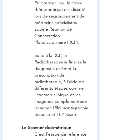
En premier lieu, le choix 
thérapeutique est discuté 
lors de regroupement de 
médecins spécialistes 
appelé Réunion de 
Concertation 
Pluridisciplinaire (RCP).
Suite à la RCP, le 
Radiothérapeute finalise le 
diagnostic et émet la 
prescription de 
radiothérapie, à l’aide de 
différents étapes comme 
l’examen clinique et les 
imageries complémentaire 
(scanner, IRM, scintigraphie 
osseuse et TEP Scan).
Le Scanner dosimétrique
C’est l’étape de référence 