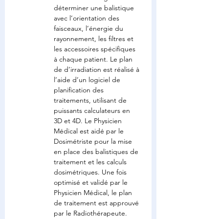
déterminer une balistique 
avec l’orientation des 
faisceaux, l’énergie du 
rayonnement, les filtres et 
les accessoires spécifiques 
à chaque patient. Le plan 
de d’irradiation est réalisé à 
l’aide d’un logiciel de 
planification des 
traitements, utilisant de 
puissants calculateurs en 
3D et 4D. Le Physicien 
Médical est aidé par le 
Dosimétriste pour la mise 
en place des balistiques de 
traitement et les calculs 
dosimétriques. Une fois 
optimisé et validé par le 
Physicien Médical, le plan 
de traitement est approuvé 
par le Radiothérapeute.