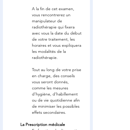
A la fin de cet examen, 
vous rencontrerez un 
manipulateur de 
radiothérapie qui fixera 
avec vous la date du début 
de votre traitement, les 
horaires et vous expliquera 
les modalités de la 
radiothérapie.
Tout au long de votre prise 
en charge, des conseils 
vous seront donnés, 
comme les mesures 
d’hygiène, d’habillement 
ou de vie quotidienne afin 
de minimiser les possibles 
effets secondaires.
La Prescription médicale