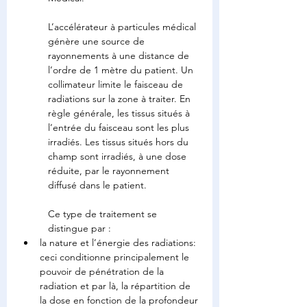
L’accélérateur à particules médical 
génère une source de 
rayonnements à une distance de 
l’ordre de 1 mètre du patient. Un 
collimateur limite le faisceau de 
radiations sur la zone à traiter. En 
règle générale, les tissus situés à 
l’entrée du faisceau sont les plus 
irradiés. Les tissus situés hors du 
champ sont irradiés, à une dose 
réduite, par le rayonnement 
diffusé dans le patient.
Ce type de traitement se 
distingue par :
la nature et l’énergie des radiations: 
ceci conditionne principalement le 
pouvoir de pénétration de la 
radiation et par là, la répartition de 
la dose en fonction de la profondeur