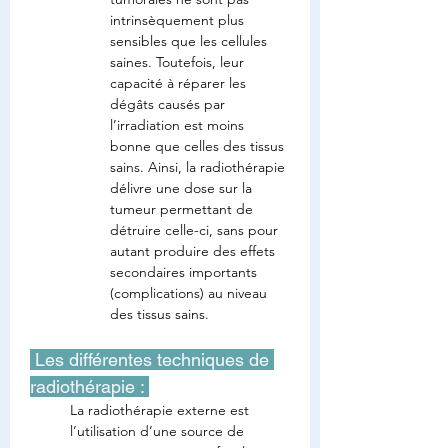
intrinsèquement plus 
sensibles que les cellules 
saines. Toutefois, leur 
capacité à réparer les 
dégâts causés par 
l’irradiation est moins 
bonne que celles des tissus 
sains. Ainsi, la radiothérapie 
délivre une dose sur la 
tumeur permettant de 
détruire celle-ci, sans pour 
autant produire des effets 
secondaires importants 
(complications) au niveau 
des tissus sains.
 Les différentes techniques de 
radiothérapie : 
La radiothérapie externe est 
l’utilisation d’une source de 