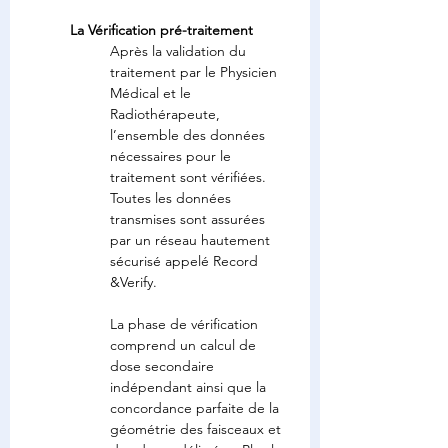
La Vérification pré-traitement
Après la validation du 
traitement par le Physicien 
Médical et le 
Radiothérapeute, 
l’ensemble des données 
nécessaires pour le 
traitement sont vérifiées. 
Toutes les données 
transmises sont assurées 
par un réseau hautement 
sécurisé appelé Record 
&Verify.
La phase de vérification 
comprend un calcul de 
dose secondaire 
indépendant ainsi que la 
concordance parfaite de la 
géométrie des faisceaux et 