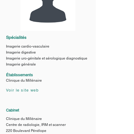
Spécialités
Imagerie cardio-vasculaire
Imagerie digestive
Imagerie uro-génitale et sérologique diagnostique
Imagerie générale
Établissements
Clinique du Millénaire
Voir le site web
Cabinet
Clinique du Millénaire
Centre de radiologie, IRM et scanner
220 Boulevard Pénélope