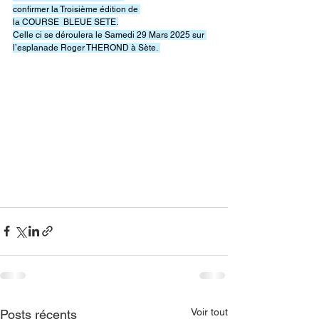
confirmer la Troisième édition de 
la COURSE  BLEUE SETE.
Celle ci se déroulera le Samedi 29 Mars 2025 sur 
l’esplanade Roger THEROND à Sète. 
Voir tout
Posts récents