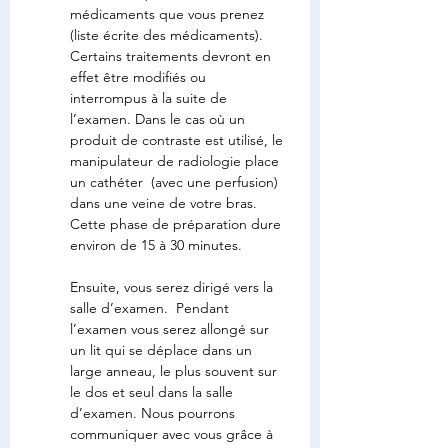
médicaments que vous prenez 
(liste écrite des médicaments). 
Certains traitements devront en 
effet être modifiés ou 
interrompus à la suite de 
l’examen. Dans le cas où un 
produit de contraste est utilisé, le 
manipulateur de radiologie place 
un cathéter  (avec une perfusion) 
dans une veine de votre bras. 
Cette phase de préparation dure 
environ de 15 à 30 minutes.
Ensuite, vous serez dirigé vers la 
salle d’examen.  Pendant 
l’examen vous serez allongé sur 
un lit qui se déplace dans un 
large anneau, le plus souvent sur 
le dos et seul dans la salle 
d’examen. Nous pourrons 
communiquer avec vous grâce à 