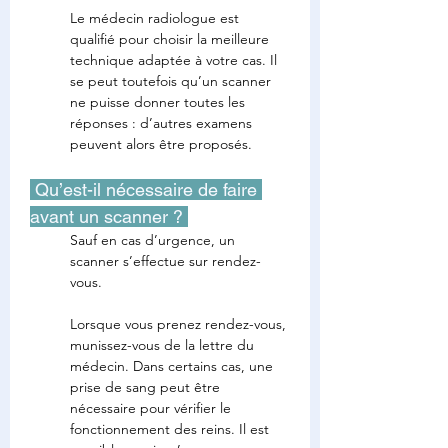
Le médecin radiologue est 
qualifié pour choisir la meilleure 
technique adaptée à votre cas. Il 
se peut toutefois qu’un scanner 
ne puisse donner toutes les 
réponses : d’autres examens 
peuvent alors être proposés.
 Qu’est-il nécessaire de faire 
avant un scanner ? 
Sauf en cas d’urgence, un 
scanner s’effectue sur rendez-
vous.
Lorsque vous prenez rendez-vous, 
munissez-vous de la lettre du 
médecin. Dans certains cas, une 
prise de sang peut être 
nécessaire pour vérifier le 
fonctionnement des reins. Il est 