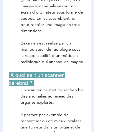
images sont visualisées sur un 
écran d’ordinateur sous forme de 
coupes. En les assemblant, on 
peut recréer une image en trois 
dimensions.
L’examen est réalisé par un 
manipulateur de radiologie sous 
la responsabilité d’un médecin 
radiologue qui analyse les images.
 À quoi sert un scanner 
cérébral ? 
Un scanner permet de rechercher 
des anomalies au niveau des 
organes explorés.
Il permet par exemple de 
rechercher ou de mieux localiser 
une tumeur dans un organe, de 