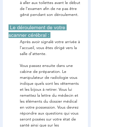
à aller aux toilettes avant le début 
de l’examen afin de ne pas être 
gêné pendant son déroulement.
 Le déroulement de votre 
scanner cérébral : 
Après avoir signalé votre arrivée à 
l’accueil, vous êtes dirigé vers la 
salle d’attente.
Vous passez ensuite dans une 
cabine de préparation. Le 
manipulateur de radiologie vous 
indique quels sont les vêtements 
et les bijoux à retirer. Vous lui 
remettez la lettre du médecin et 
les éléments du dossier médical 
en votre possession. Vous devrez 
répondre aux questions qui vous 
seront posées sur votre état de 
santé ainsi que sur les 