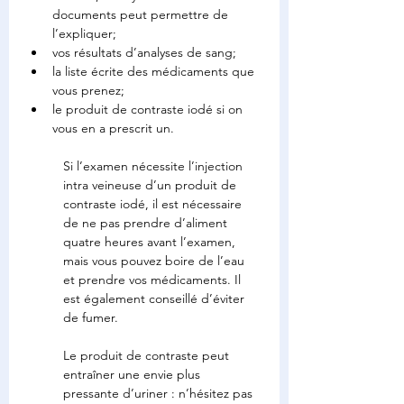
documents peut permettre de 
l’expliquer;
vos résultats d’analyses de sang;
la liste écrite des médicaments que 
vous prenez;
le produit de contraste iodé si on 
vous en a prescrit un.
Si l’examen nécessite l’injection 
intra veineuse d’un produit de 
contraste iodé, il est nécessaire 
de ne pas prendre d’aliment 
quatre heures avant l’examen, 
mais vous pouvez boire de l’eau 
et prendre vos médicaments. Il 
est également conseillé d’éviter 
de fumer.
Le produit de contraste peut 
entraîner une envie plus 
pressante d’uriner : n’hésitez pas 