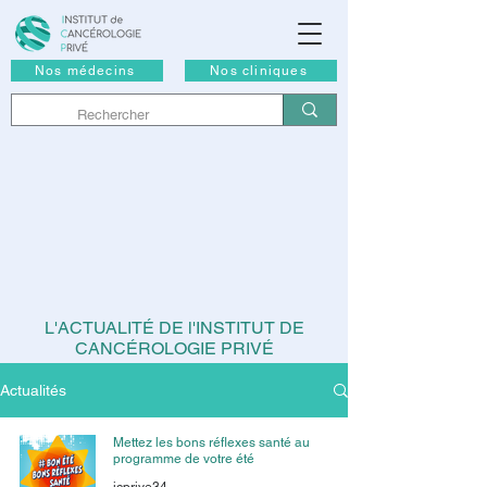
Nos médecins
Nos cliniques
L'ACTUALITÉ DE l'INSTITUT DE
CANCÉROLOGIE PRIVÉ
Actualités
Mettez les bons réflexes santé au
programme de votre été