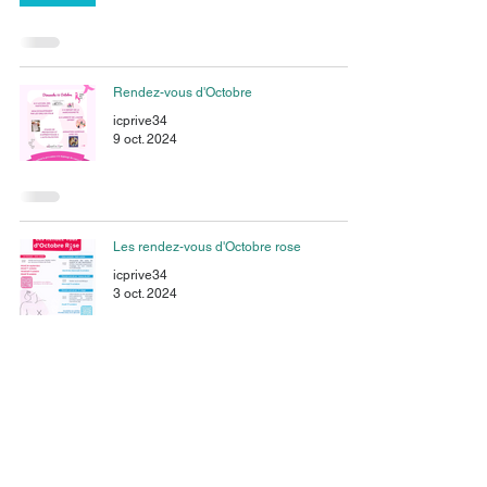
Rendez-vous d'Octobre
icprive34
9 oct. 2024
Les rendez-vous d'Octobre rose
icprive34
3 oct. 2024
3
/
9