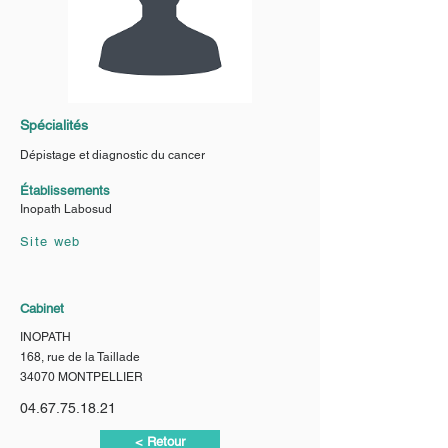
Spécialités
Dépistage et diagnostic du cancer
Établissements
Inopath Labosud
Site web
Cabinet
INOPATH
168, rue de la Taillade
34070 MONTPELLIER
04.67.75.18.21
< Retour