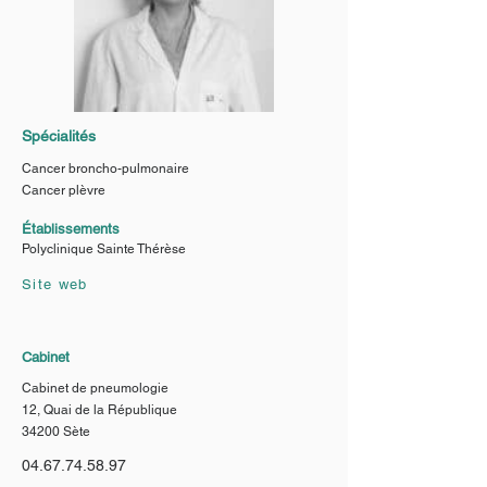
Spécialités
Cancer broncho-pulmonaire
Cancer plèvre
Établissements
Polyclinique Sainte Thérèse
Site web
Cabinet
Cabinet de pneumologie
12, Quai de la République
34200 Sète
04.67.74.58.97