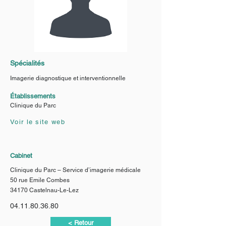
Spécialités
Imagerie diagnostique et interventionnelle
Établissements
Clinique du Parc
Voir le site web
Cabinet
Clinique du Parc – Service d’imagerie médicale
50 rue Emile Combes
34170 Castelnau-Le-Lez
04.11.80.36.80
< Retour