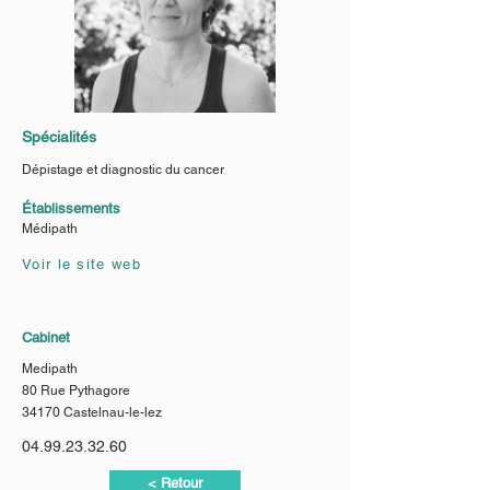
Spécialités
Dépistage et diagnostic du cancer
Établissements
Médipath
Voir le site web
Cabinet
Medipath
80 Rue Pythagore
34170 Castelnau-le-lez
04.99.23.32.60
< Retour