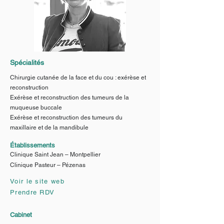
Spécialités
Chirurgie cutanée de la face et du cou : exérèse et
reconstruction
Exérèse et reconstruction des tumeurs de la
muqueuse buccale
Exérèse et reconstruction des tumeurs du
maxillaire et de la mandibule
Établissements
Clinique Saint Jean – Montpellier
Clinique Pasteur – Pézenas
Voir le site web
Prendre RDV
Cabinet