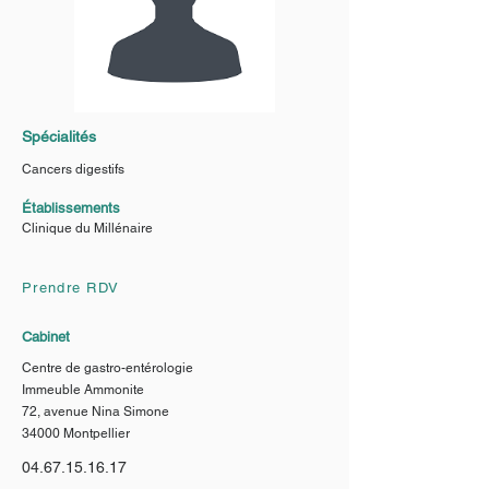
Spécialités
Cancers digestifs
Établissements
Clinique du Millénaire
Prendre RDV
Cabinet
Centre de gastro-entérologie
Immeuble Ammonite
72, avenue Nina Simone
34000 Montpellier
04.67.15.16.17