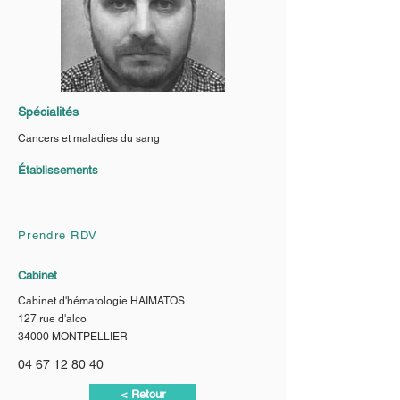
Spécialités
Cancers et maladies du sang
Établissements
Prendre RDV
Cabinet
Cabinet d'hématologie HAIMATOS
127 rue d'alco
34000 MONTPELLIER
04 67 12 80 40
< Retour