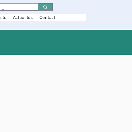
ents
Actualités
Contact