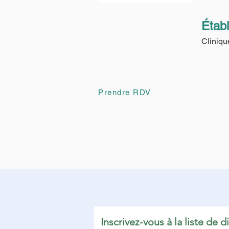
Étab
Cliniqu
Prendre RDV
Inscrivez-vous à la liste de di