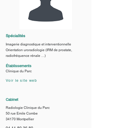
Spécialités
Imagerie diagnostique et interventionnelle
Orientation uroradiologie (IRM de prostate,
radiofréquence rénale …)
Établissements
Clinique du Parc
Voir le site web
Cabinet
Radiologie Clinique du Parc
50 rue Emile Combe
34170 Montpellier