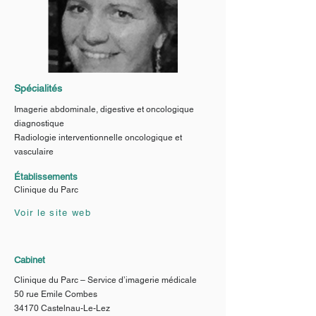
Spécialités
Imagerie abdominale, digestive et oncologique
diagnostique
Radiologie interventionnelle oncologique et
vasculaire
Établissements
Clinique du Parc
Voir le site web
Cabinet
Clinique du Parc – Service d’imagerie médicale
50 rue Emile Combes
34170 Castelnau-Le-Lez