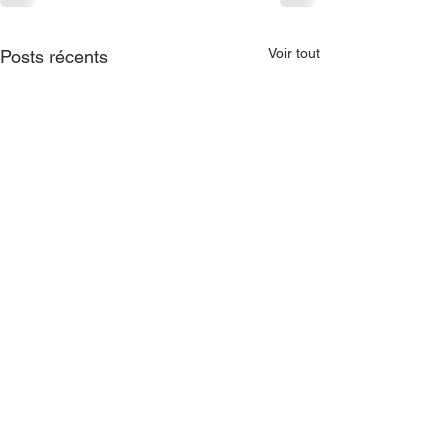
Voir tout
Posts récents
CONTACT