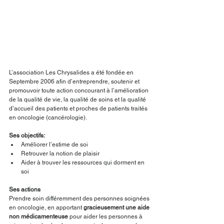
L’association Les Chrysalides a été fondée en 
Septembre 2006 afin d’entreprendre, soutenir et 
promouvoir toute action concourant à l’amélioration 
de la qualité de vie, la qualité de soins et la qualité 
d’accueil des patients et proches de patients traités 
en oncologie (cancérologie).
Ses objectifs: 
Améliorer l’estime de soi
Retrouver la notion de plaisir
Aider à trouver les ressources qui dorment en 
soi
Ses actions
Prendre soin différemment des personnes soignées 
en oncologie, en apportant 
gracieusement une aide 
non médicamenteuse 
pour aider les personnes à 