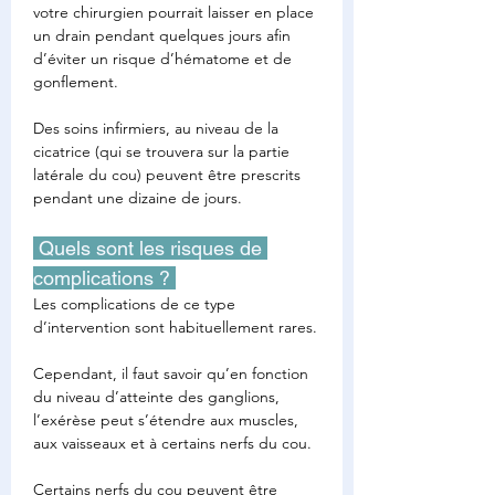
votre chirurgien pourrait laisser en place 
un drain pendant quelques jours afin 
d’éviter un risque d’hématome et de 
gonflement.
Des soins infirmiers, au niveau de la 
cicatrice (qui se trouvera sur la partie 
latérale du cou) peuvent être prescrits 
pendant une dizaine de jours.
 Quels sont les risques de 
complications ? 
Les complications de ce type 
d’intervention sont habituellement rares.
Cependant, il faut savoir qu’en fonction 
du niveau d’atteinte des ganglions, 
l’exérèse peut s’étendre aux muscles, 
aux vaisseaux et à certains nerfs du cou.
Certains nerfs du cou peuvent être 