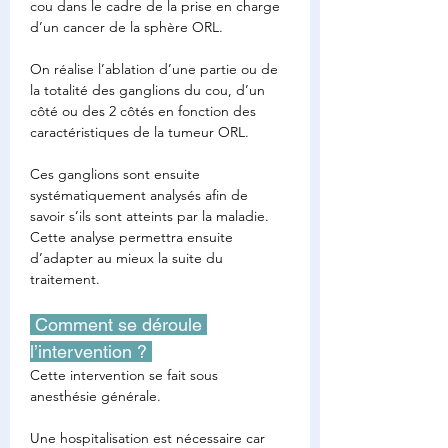
cou dans le cadre de la prise en charge 
d’un cancer de la sphère ORL.
On réalise l’ablation d’une partie ou de 
la totalité des ganglions du cou, d’un 
côté ou des 2 côtés en fonction des 
caractéristiques de la tumeur ORL.
Ces ganglions sont ensuite 
systématiquement analysés afin de 
savoir s’ils sont atteints par la maladie. 
Cette analyse permettra ensuite 
d’adapter au mieux la suite du 
traitement.
 Comment se déroule 
l’intervention ? 
Cette intervention se fait sous 
anesthésie générale.
Une hospitalisation est nécessaire car 