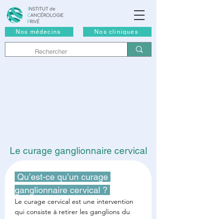
Nos médecins
Nos cliniques
Le curage ganglionnaire cervical
 Qu’est-ce qu’un curage 
ganglionnaire cervical ? 
Le curage cervical est une intervention 
qui consiste à retirer les ganglions du 