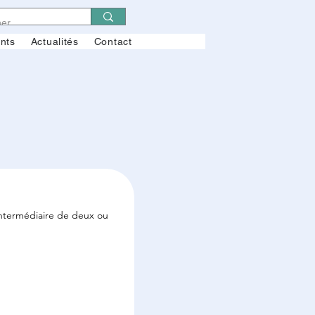
ents
Actualités
Contact
intermédiaire de deux ou 